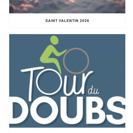
SAINT VALENTIN 2026