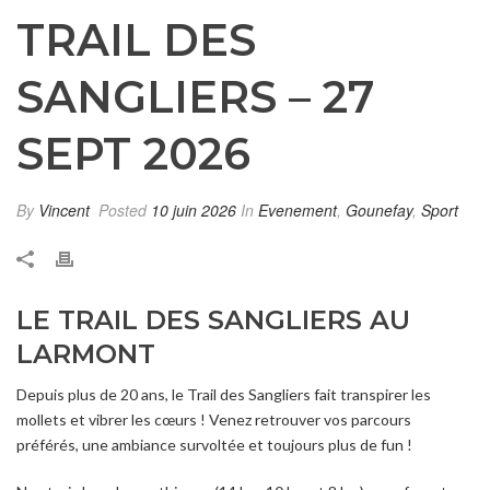
TRAIL DES
SANGLIERS – 27
SEPT 2026
By
Vincent
Posted
10 juin 2026
In
Evenement
,
Gounefay
,
Sport
LE TRAIL DES SANGLIERS AU
LARMONT
Depuis plus de 20 ans, le Trail des Sangliers fait transpirer les
mollets et vibrer les cœurs ! Venez retrouver vos parcours
préférés, une ambiance survoltée et toujours plus de fun !