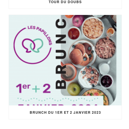
TOUR DU DOUBS
BRUNCH DU 1ER ET 2 JANVIER 2023