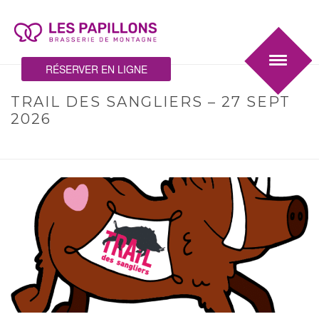
RÉSERVER EN LIGNE
TRAIL DES SANGLIERS – 27 SEPT
2026
HOME
/
EVENEMENT
/ TRAIL DES SANGLIERS – 27 SEPT 2026