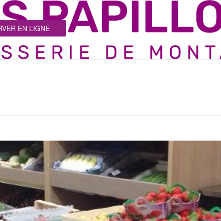
VER EN LIGNE