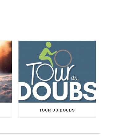
TOUR DU DOUBS