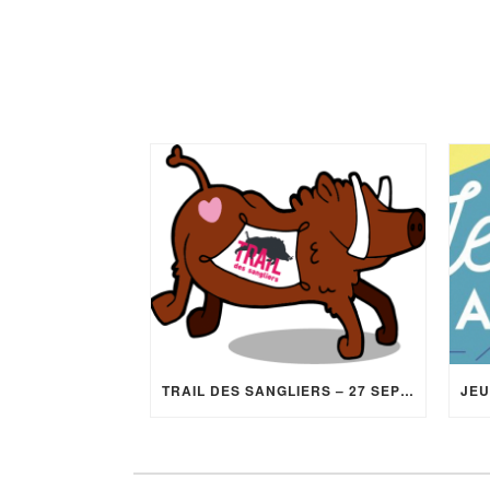
TRAIL DES SANGLIERS – 27 SEPT 2026