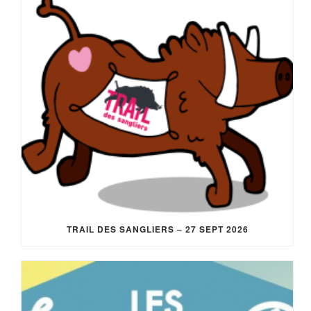
TRAIL DES SANGLIERS – 27 SEPT 2026