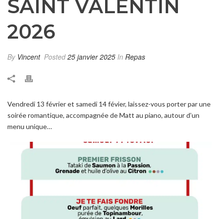
SAINT VALENTIN
2026
By
Vincent
Posted
25 janvier 2025
In
Repas
Vendredi 13 février et samedi 14 févier, laissez-vous porter par une
soirée romantique, accompagnée de Matt au piano, autour d’un
menu unique…