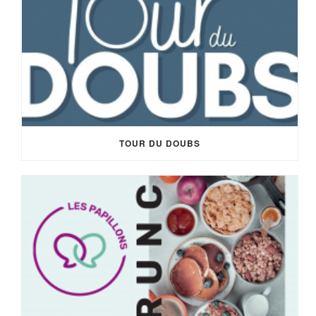
TOUR DU DOUBS