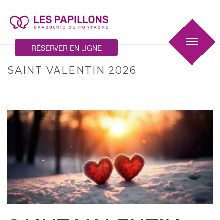
RÉSERVER EN LIGNE
SAINT VALENTIN 2026
HOME
/
REPAS
/ SAINT VALENTIN 2026