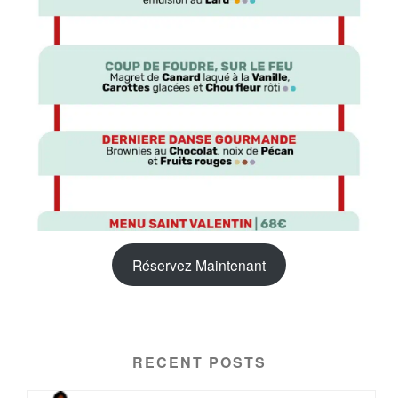
Réservez Maintenant
RECENT POSTS