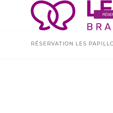
RÉSER
RÉSERVATION LES PAPILL