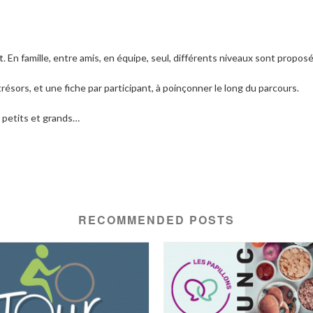
t
. En famille, entre amis, en équipe, seul, différents niveaux sont proposé
résors, et une fiche par participant, à poinçonner le long du parcours.
e petits et grands…
RECOMMENDED POSTS