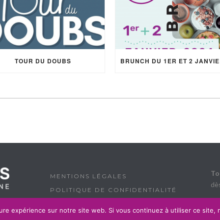
TOUR DU DOUBS
To
MENTIONS LÉGALES
dè
POLITIQUE DE CONFIDENTIALITÉ
ure expérience sur notre site web. Si vous continuez à utiliser ce site