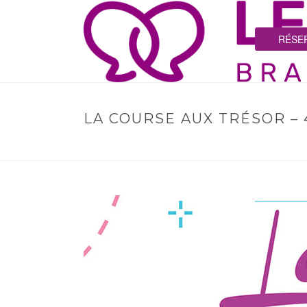
RÉSER
LA COURSE AUX TRÉSOR –