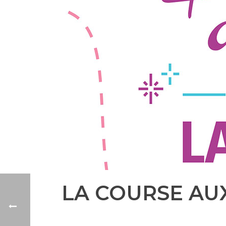
LA COURSE AUX