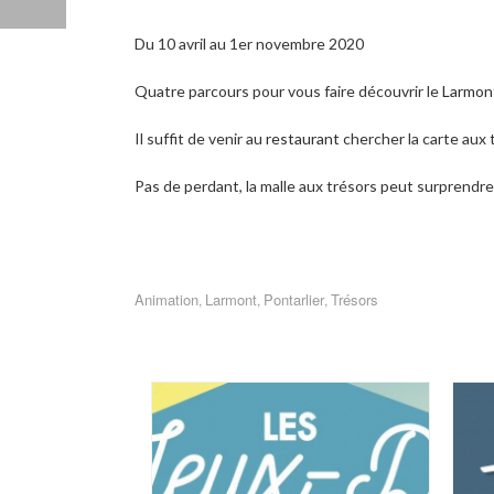
Du 10 avril au 1er novembre 2020
Quatre parcours pour vous faire découvrir le
Larmon
Il suffit de venir au
restaurant
chercher la carte aux t
Pas de perdant, la malle aux trésors peut surprendr
Animation
Larmont
Pontarlier
Trésors
,
,
,