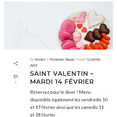
By
Vincent
In
Pontarlier
,
Repas
Posted
12 janvier
2023
SAINT VALENTIN –
MARDI 14 FÉVRIER
0
Réservez pour le diner ! Menu
disponible également les vendredis 10
et 17 février ainsi que les samedis 11
et 18 février.