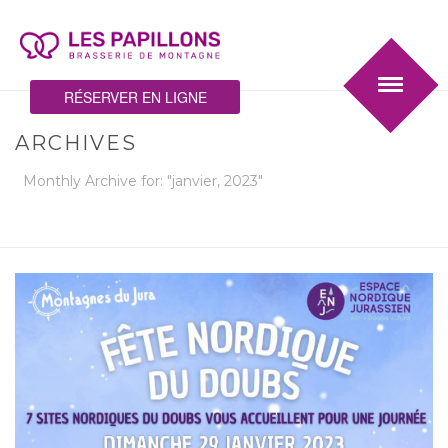
RÉSERVER EN LIGNE
ARCHIVES
Monthly Archive for: "janvier, 2023"
HOME
/